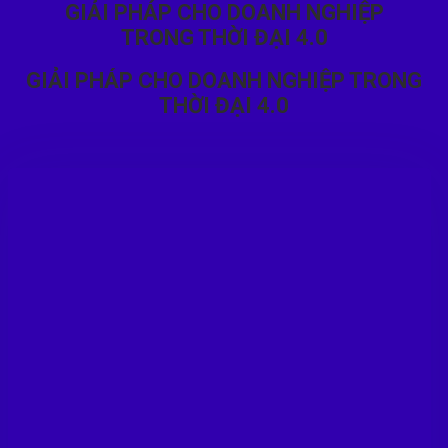
GIẢI PHÁP CHO DOANH NGHIỆP
TRONG THỜI ĐẠI 4.0
GIẢI PHÁP CHO DOANH NGHIỆP TRONG
THỜI ĐẠI 4.0