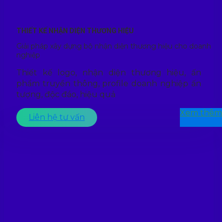
THIẾT KẾ NHẬN DIỆN THƯƠNG HIỆU
Giải pháp xây dựng bộ nhận diện thương hiệu cho doanh
nghiệp
Thiết kế logo, nhận diện thương hiệu, ấn
phẩm truyền thông, profile doanh nghiệp ấn
tượng, độc đáo, hiệu quả
Xem thêm
Liên hệ tư vấn