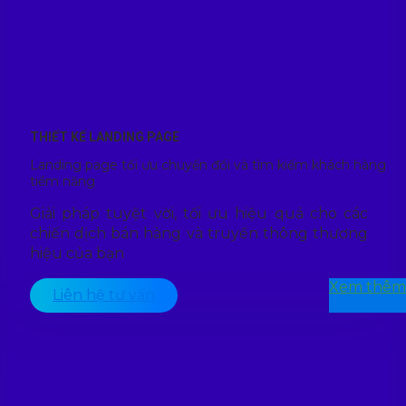
THIẾT KẾ LANDING PAGE
Landing page tối ưu chuyển đổi và tìm kiếm khách hàng
tiềm năng
Giải pháp tuyệt vời, tối ưu hiệu quả cho các
chiến dịch bán hàng và truyền thông thương
hiệu của bạn
Xem thêm
Liên hệ tư vấn