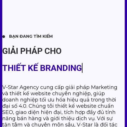
BẠN ĐANG TÌM KIẾM
GIẢI PHÁP CHO
THIẾT KẾ BRANDING
V-Star Agency cung cấp giải pháp Marketing
và thiết kế website chuyên nghiệp, giúp
doanh nghiệp tối ưu hóa hiệu quả trong thời
đại số 4.0. Chúng tôi thiết kế website chuẩn
SEO, giao diện hiện đại, tích hợp đầy đủ tính
năng bán hàng và giới thiệu dịch vụ. Với sự
tận tâm và chuyên môn sâu, V-Star là đối tác