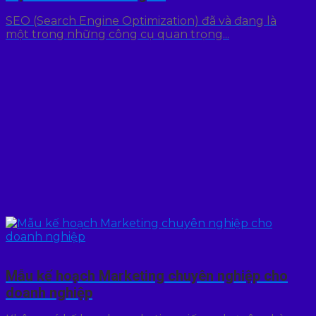
SEO (Search Engine Optimization) đã và đang là
một trong những công cụ quan trọng...
Mẫu kế hoạch Marketing chuyên nghiệp cho
doanh nghiệp