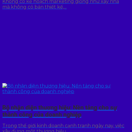
Không có kế hoạch marketing giống như xây nhà
mà không có bản thiết kế,...
Bộ nhận diện thương hiệu: Nền tảng cho sự
thành công của doanh nghiệp
Trong thế giới kinh doanh cạnh tranh ngày nay, việc
xây dựng một thương hiệu...