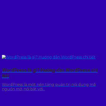
WordPress là gì? Hướng dẫn WordPress chi
tiết
WordPress là một nền tảng quản trị nội dung mã
nguồn mở, nổi bật với...