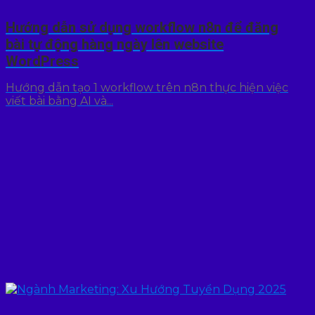
Hướng dẫn sử dụng workflow n8n để đăng
bài tự động hàng ngày lên website
WordPress
Hướng dẫn tạo 1 workflow trên n8n thực hiện việc
viết bài bằng AI và...