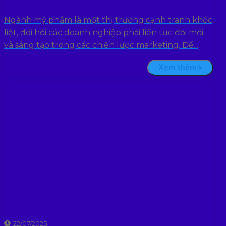
Ngành mỹ phẩm là một thị trường cạnh tranh khốc
liệt, đòi hỏi các doanh nghiệp phải liên tục đổi mới
và sáng tạo trong các chiến lược marketing. Để...
Xem thêm
22/07/2025