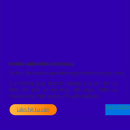
PHÒNG MARKETING THUÊ NGOÀI
Sở hữu đội Marketing mà không phải tốn công xây dựng
Xu hướng giúp doanh nghiệp của bạn tối ưu
hóa chi phí và sở hữu đội ngũ nhân sự
marketing chất lượng, chuyên nghiệp
Xem thêm
Liên hệ tư vấn