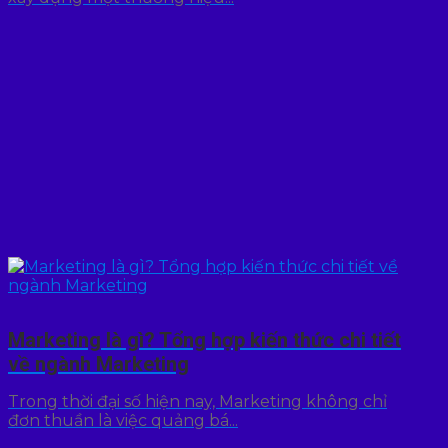
Marketing là gì? Tổng hợp kiến thức chi tiết
về ngành Marketing
Trong thời đại số hiện nay, Marketing không chỉ
đơn thuần là việc quảng bá...