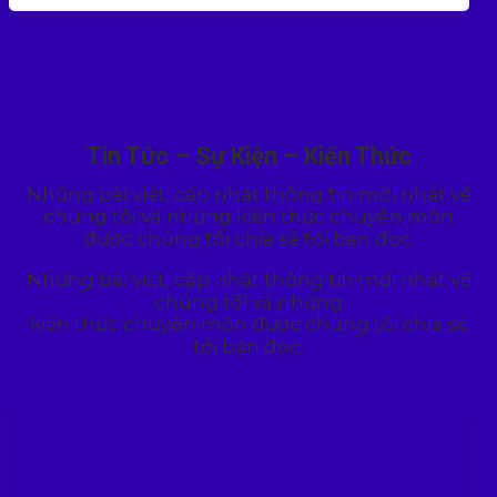
BÀI VIẾT CHIA SẺ BẠN ĐỌC
Tin Tức – Sự Kiện – Kiến Thức
Những bài viết, cập nhật thông tin mới nhất về
chúng tôi và những kiến thức chuyên môn
được chúng tôi chia sẻ tới bạn đọc.
Những bài viết, cập nhật thông tin mới nhất về
chúng tôi và những
kiến thức chuyên môn được chúng tôi chia sẻ
tới bạn đọc.