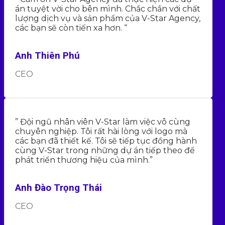
án tuyệt vời cho bên mình. Chắc chắn với chất
lượng dịch vụ và sản phẩm của V-Star Agency,
các bạn sẽ còn tiến xa hơn. “
Anh Thiên Phú
CEO
” Đội ngũ nhân viên V-Star làm việc vô cùng
chuyên nghiệp. Tôi rất hài lòng với logo mà
các bạn đã thiết kế. Tôi sẽ tiếp tục đồng hành
cùng V-Star trong những dự án tiếp theo để
phát triển thương hiệu của mình.”
Anh Đào Trọng Thái
CEO