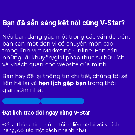
Bạn đã sẵn sàng kết nối cùng V-Star?
Nếu bạn đang gặp một trong các vấn đề trên,
bạn cần một đơn vị có chuyên môn cao
trong lĩnh vực Marketing Online. Bạn cần
những lời khuyên/giải pháp thực sự hữu ích
và khách quan cho website của mình.
Bạn hãy để lại thông tin chi tiết, chúng tôi sẽ
liên hệ lại và
hẹn lịch gặp bạn
trong thời
gian sớm nhất.
Đăng ký tư vấn
LIÊN HỆ HOTLINE
Đặt lịch trao đổi ngay cùng V-Star
Để lại thông tin, chúng tôi sẽ liên hệ lại với khách
hàng, đối tác một cách nhanh nhất