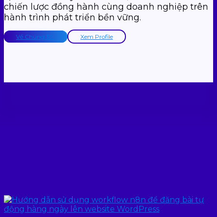
chiến lược đồng hành cùng doanh nghiệp trên
hành trình phát triển bền vững.
Về Chúng Tôi
Xem Profile