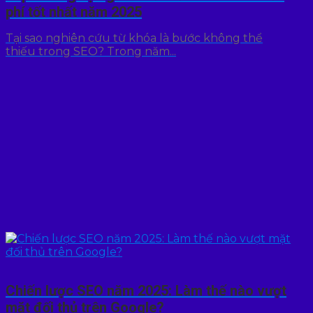
phí tốt nhất năm 2025
Tại sao nghiên cứu từ khóa là bước không thể
thiếu trong SEO? Trong năm...
Chiến lược SEO năm 2025: Làm thế nào vượt
mặt đối thủ trên Google?